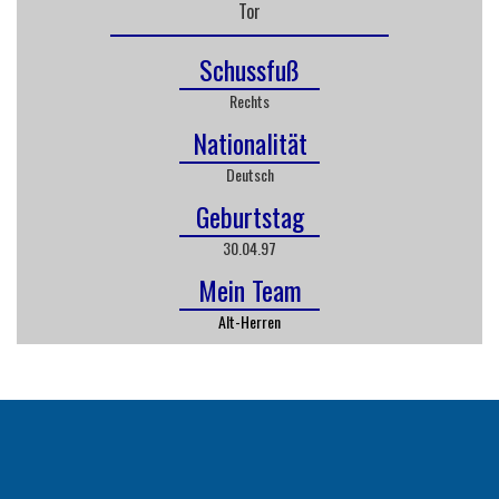
Tor
Schussfuß
Rechts
Nationalität
Deutsch
Geburtstag
30.04.97
Mein Team
Alt-Herren