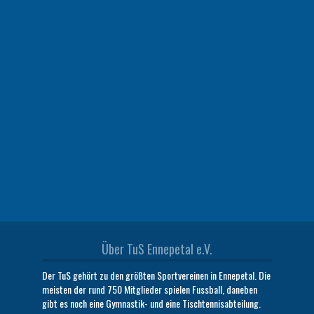
Über TuS Ennepetal e.V.
Der TuS gehört zu den größten Sportvereinen in Ennepetal. Die
meisten der rund 750 Mitglieder spielen Fussball, daneben
gibt es noch eine Gymnastik- und eine Tischtennisabteilung.