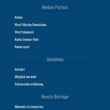
Medien-Partner
Kicker
Westfälische Rundschau
Westfalenpost
Radio Ennepe-Ruhr
Reviersport
Quicklinks
Anfahrt
Mitglied werden!
Datenschutzerklärung
Neuste Beiträge
Moments to memories