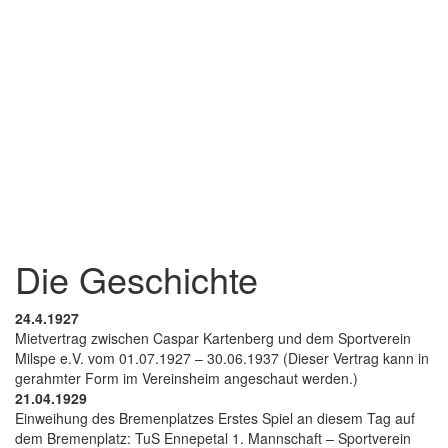
Die Geschichte
24.4.1927
Mietvertrag zwischen Caspar Kartenberg und dem Sportverein
Milspe e.V. vom 01.07.1927 – 30.06.1937 (Dieser Vertrag kann in
gerahmter Form im Vereinsheim angeschaut werden.)
21.04.1929
Einweihung des Bremenplatzes Erstes Spiel an diesem Tag auf
dem Bremenplatz: TuS Ennepetal 1. Mannschaft – Sportverein