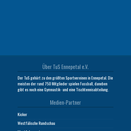
Über TuS Ennepetal e.V.
Der TuS gehört zu den größten Sportvereinen in Ennepetal. Die
meisten der rund 750 Mitglieder spielen Fussball, daneben
gibt es noch eine Gymnastik- und eine Tischtennisabteilung.
Medien-Partner
Kicker
Westfälische Rundschau