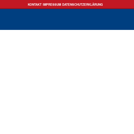
KONTAKT
IMPRESSUM
DATENSCHUTZERKLÄRUNG