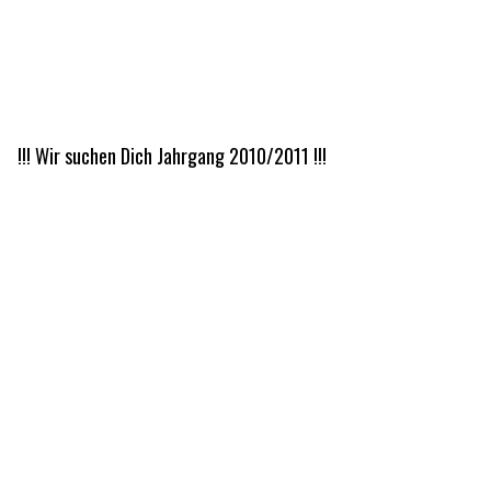
!!! Wir suchen Dich Jahrgang 2010/2011 !!!