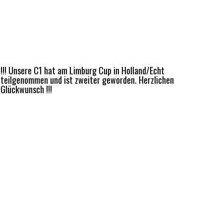
!!! Unsere C1 hat am Limburg Cup in Holland/Echt
teilgenommen und ist zweiter geworden. Herzlichen
Glückwunsch !!!