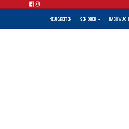
NEUIGKEITEN
SENIOREN
NACHWUC