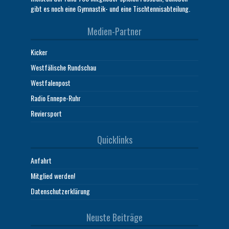
gibt es noch eine Gymnastik- und eine Tischtennisabteilung.
Medien-Partner
Kicker
Westfälische Rundschau
Westfalenpost
Radio Ennepe-Ruhr
Reviersport
Quicklinks
Anfahrt
Mitglied werden!
Datenschutzerklärung
Neuste Beiträge