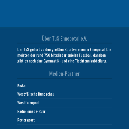
Über TuS Ennepetal e.V.
Der TuS gehört zu den größten Sportvereinen in Ennepetal. Die
meisten der rund 750 Mitglieder spielen Fussball, daneben
gibt es noch eine Gymnastik- und eine Tischtennisabteilung.
Medien-Partner
Kicker
Westfälische Rundschau
Westfalenpost
Radio Ennepe-Ruhr
Reviersport