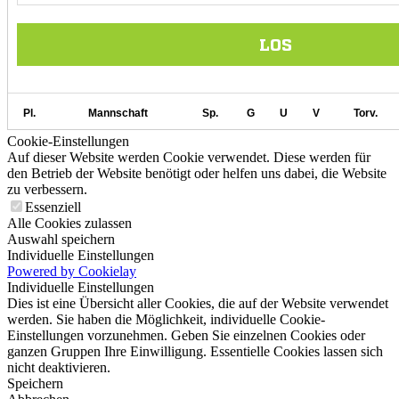
Cookie-Einstellungen
Auf dieser Website werden Cookie verwendet. Diese werden für
den Betrieb der Website benötigt oder helfen uns dabei, die Website
zu verbessern.
Essenziell
Alle Cookies zulassen
Auswahl speichern
Individuelle Einstellungen
Powered by Cookielay
Individuelle Einstellungen
Dies ist eine Übersicht aller Cookies, die auf der Website verwendet
werden. Sie haben die Möglichkeit, individuelle Cookie-
Einstellungen vorzunehmen. Geben Sie einzelnen Cookies oder
ganzen Gruppen Ihre Einwilligung. Essentielle Cookies lassen sich
nicht deaktivieren.
Speichern