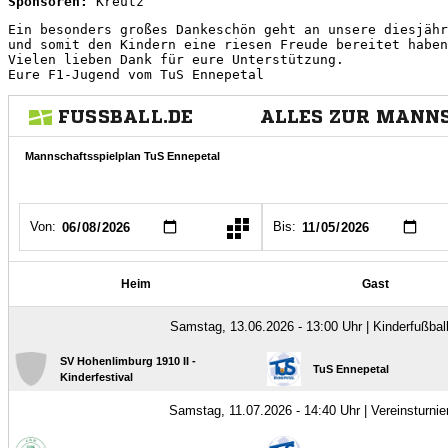
Sponsoren: 
Kreutz
Ein besonders großes Dankeschön geht an unsere diesjähr
und somit den Kindern eine riesen Freude bereitet haben
Vielen lieben Dank für eure Unterstützung.

Eure F1-Jugend vom TuS Ennepetal