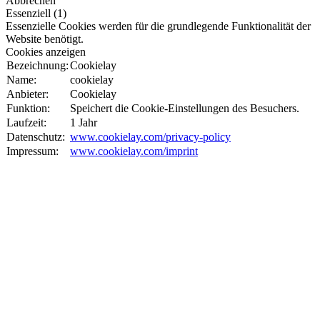
Abbrechen
Essenziell (1)
Essenzielle Cookies werden für die grundlegende Funktionalität der
Website benötigt.
Cookies anzeigen
Bezeichnung:
Cookielay
Name:
cookielay
Anbieter:
Cookielay
Funktion:
Speichert die Cookie-Einstellungen des Besuchers.
Laufzeit:
1 Jahr
Datenschutz:
www.cookielay.com/privacy-policy
Impressum:
www.cookielay.com/imprint