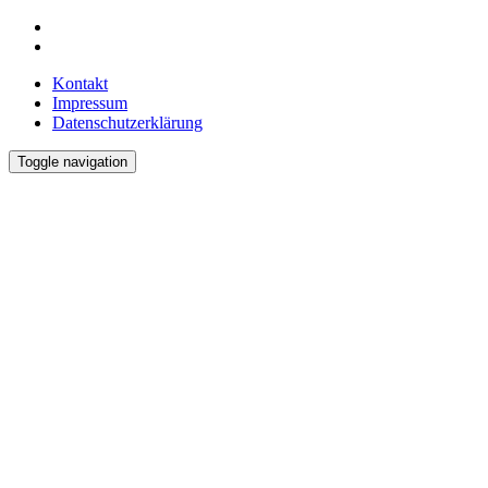
Kontakt
Impressum
Datenschutzerklärung
Toggle navigation