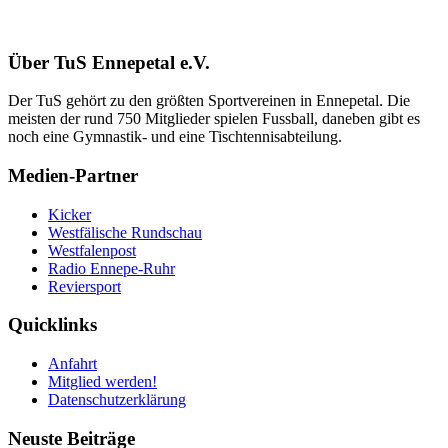
Über TuS Ennepetal e.V.
Der TuS gehört zu den größten Sportvereinen in Ennepetal. Die
meisten der rund 750 Mitglieder spielen Fussball, daneben gibt es
noch eine Gymnastik- und eine Tischtennisabteilung.
Medien-Partner
Kicker
Westfälische Rundschau
Westfalenpost
Radio Ennepe-Ruhr
Reviersport
Quicklinks
Anfahrt
Mitglied werden!
Datenschutzerklärung
Neuste Beiträge